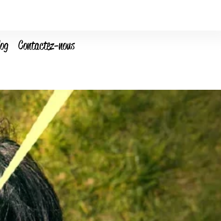
log
Contactez-nous