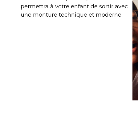
permettra à votre enfant de sortir avec
une monture technique et moderne