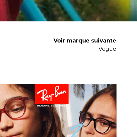
Voir marque suivante
Vogue