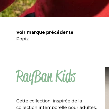
Voir marque précédente
Popiz
RayBan Kids
Cette collection, inspirée de la
collection intemporelle pour adultes,